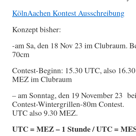
KölnAachen Kontest Ausschreibung
Konzept bisher:
-am Sa, den 18 Nov 23 im Clubraum. B
70cm
Contest-Beginn: 15.30 UTC, also 16.3
MEZ im Clubraum
– am Sonntag, den 19 November 23 be
Contest-Wintergrillen-80m Contest. 
UTC also 9.30 MEZ.
UTC = MEZ – 1 Stunde / UTC = MES