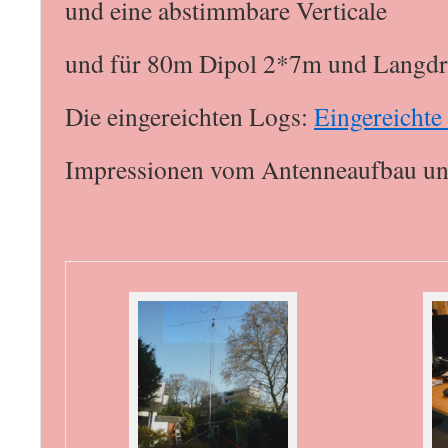
und eine abstimmbare Verticale
und für 80m Dipol 2*7m und Langdr
Die eingereichten Logs:
Eingereichte
Impressionen vom Antenneaufbau un