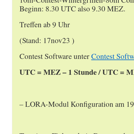
Beginn: 8.30 UTC also 9.30 MEZ.
Treffen ab 9 Uhr
(Stand: 17nov23 )
Contest Software unter
Contest Softw
UTC = MEZ – 1 Stunde / UTC = M
– LORA-Modul Konfiguration am 19.