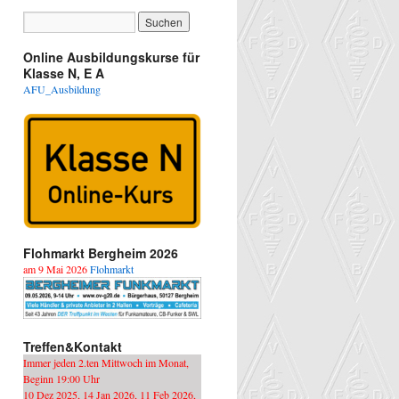
Online Ausbildungskurse für
Klasse N, E A
AFU_Ausbildung
Flohmarkt Bergheim 2026
am 9 Mai 2026
Flohmarkt
Treffen&Kontakt
Immer jeden 2.ten Mittwoch im Monat,
Beginn 19:00 Uhr
10 Dez 2025, 14 Jan 2026, 11 Feb 2026,