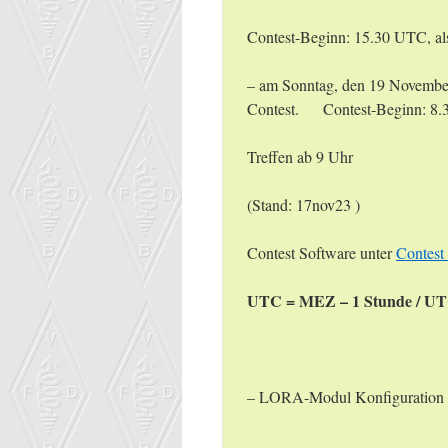
Contest-Beginn: 15.30 UTC, a
– am Sonntag, den 19 Novembe
Contest. Contest-Beginn: 8.
Treffen ab 9 Uhr
(Stand: 17nov23 )
Contest Software unter
Contest
UTC = MEZ – 1 Stunde / UT
– LORA-Modul Konfiguration 