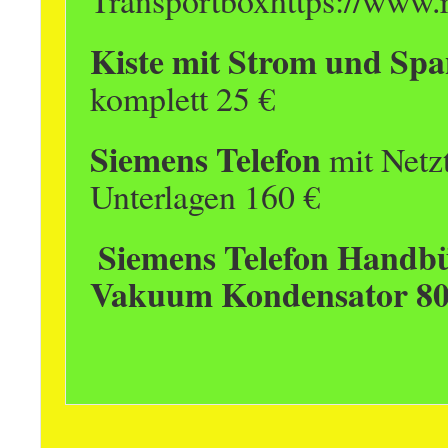
Transportboxhttps://www.
Kiste mit Strom und Sp
komplett 25 €
Siemens Telefon
mit Netzt
Unterlagen 160 €
Siemens Telefon Handb
Vakuum Kondensator 80 