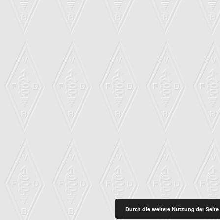
Durch die weitere Nutzung der Seit