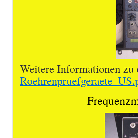
Weitere Informationen zu 
Roehrenpruefgeraete_US.
Frequenzm