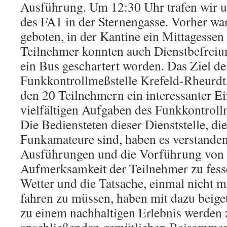
Ausführung. Um 12:30 Uhr trafen wir 
des FA1 in der Sternengasse. Vorher wa
geboten, in der Kantine ein Mittagesse
Teilnehmer konnten auch Dienstbefreiu
ein Bus geschartert worden. Das Ziel de
Funkkontrollmeßstelle Krefeld-Rheurdt
den 20 Teilnehmern ein interessanter Ei
vielfältigen Aufgaben des Funkkontroll
Die Bediensteten dieser Dienststelle, d
Funkamateure sind, haben es verstanden
Ausführungen und die Vorführung von
Aufmerksamkeit der Teilnehmer zu fesse
Wetter und die Tatsache, einmal nicht 
fahren zu müssen, haben mit dazu beige
zu einem nachhaltigen Erlebnis werden 