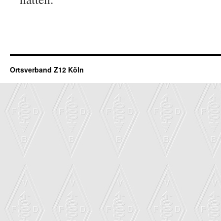
Ortsverband Z12 Köln