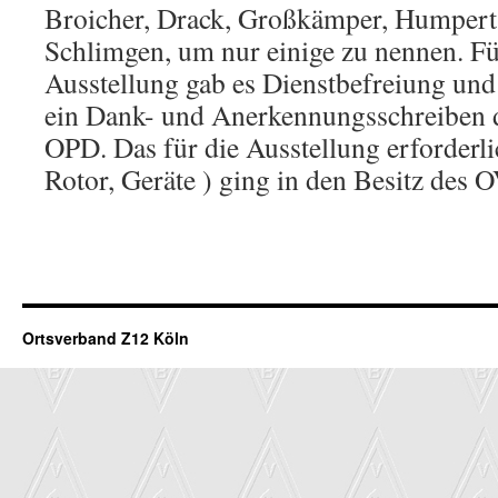
Broicher, Drack, Großkämper, Humpert,
Schlimgen, um nur einige zu nennen. Fü
Ausstellung gab es Dienstbefreiung und
ein Dank- und Anerkennungsschreiben d
OPD. Das für die Ausstellung erforderli
Rotor, Geräte ) ging in den Besitz des O
Ortsverband Z12 Köln