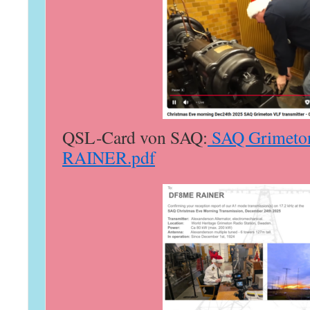
QSL-Card von SAQ:
SAQ Grimeto
RAINER.pdf