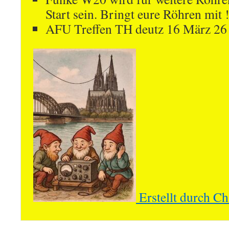
Start sein. Bringt eure Röhren mit 
AFU Treffen TH deutz 16 März 2
Erstellt durch C