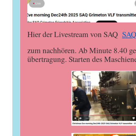
Hier der Livestream von SAQ
SAQ
zum nachhören. Ab Minute 8.40 geh
übertragung. Starten des Maschien