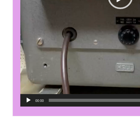
00:00