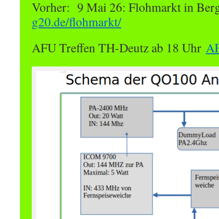
Vorher: 9 Mai 26: Flohmarkt in Be
g20.de/flohmarkt/
AFU Treffen TH-Deutz ab 18 Uhr
AF