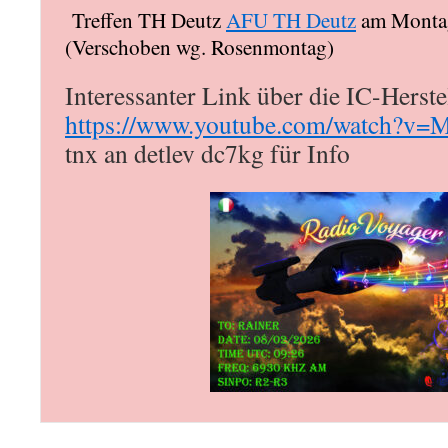
Treffen TH Deutz
AFU TH Deutz
am Montag
(Verschoben wg. Rosenmontag)
Interessanter Link über die IC-Herste
https://www.youtube.com/watch?v
tnx an detlev dc7kg für Info