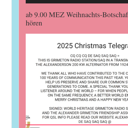
Player
ab 9.00 MEZ Weihnachts-Botschaft,
hören