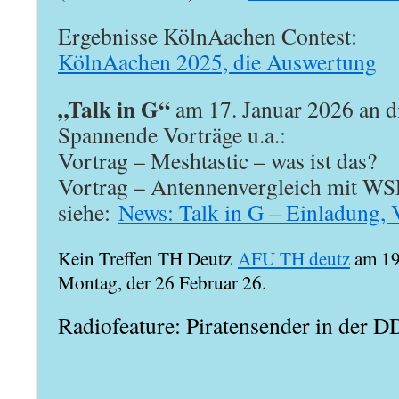
Ergebnisse KölnAachen Contest:
KölnAachen 2025, die Auswertung
„Talk in G“
am 17. Januar 2026 an d
Spannende Vorträge u.a.:
Vortrag – Meshtastic – was ist das?
Vortrag – Antennenvergleich mit WS
siehe:
News: Talk in G – Einladung,
Kein Treffen TH Deutz
AFU TH deutz
am 19 
Montag, der 26 Februar 26.
Radiofeature: Piratensender in der