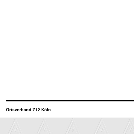
Ortsverband Z12 Köln