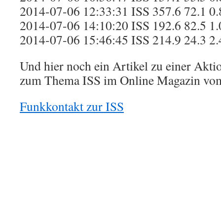
2014-07-06 12:33:31 ISS 357.6 72.1 0.
2014-07-06 14:10:20 ISS 192.6 82.5 1.
2014-07-06 15:46:45 ISS 214.9 24.3 2.
Und hier noch ein Artikel zu einer Akt
zum Thema ISS im Online Magazin vo
Funkkontakt zur ISS