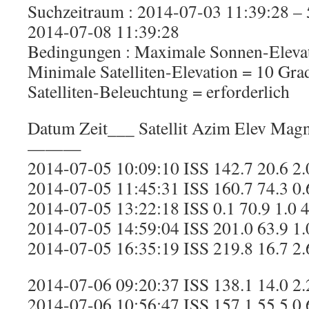
Suchzeitraum : 2014-07-03 11:39:28 – 
2014-07-08 11:39:28
Bedingungen : Maximale Sonnen-Elevat
Minimale Satelliten-Elevation = 10 Gra
Satelliten-Beleuchtung = erforderlich
Datum Zeit___ Satellit Azim Elev Magn
———
2014-07-05 10:09:10 ISS 142.7 20.6 2.
2014-07-05 11:45:31 ISS 160.7 74.3 0.
2014-07-05 13:22:18 ISS 0.1 70.9 1.0 
2014-07-05 14:59:04 ISS 201.0 63.9 1.
2014-07-05 16:35:19 ISS 219.8 16.7 2.
2014-07-06 09:20:37 ISS 138.1 14.0 2.
2014-07-06 10:56:47 ISS 157.1 55.5 0.