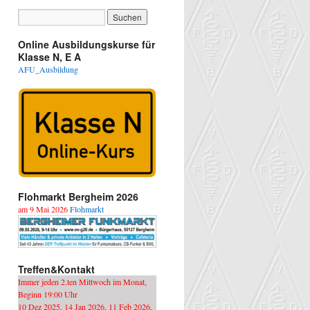
Online Ausbildungskurse für
Klasse N, E A
AFU_Ausbildung
Flohmarkt Bergheim 2026
am 9 Mai 2026
Flohmarkt
Treffen&Kontakt
Immer jeden 2.ten Mittwoch im Monat,
Beginn 19:00 Uhr
10 Dez 2025, 14 Jan 2026, 11 Feb 2026,