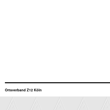
Ortsverband Z12 Köln