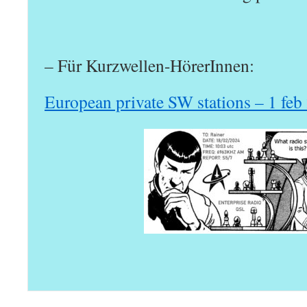
– Für Kurzwellen-HörerInnen:
European private SW stations – 1 feb