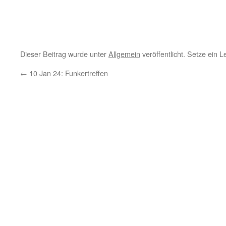
Dieser Beitrag wurde unter
Allgemein
veröffentlicht. Setze ein 
←
10 Jan 24: Funkertreffen