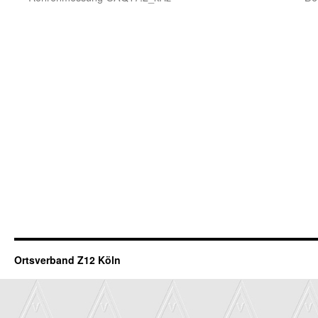
Ortsverband Z12 Köln