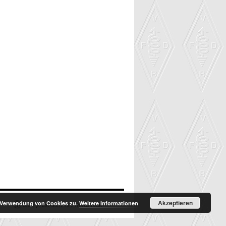
Akzeptieren
r Verwendung von Cookies zu.
Weitere Informationen
Stolz präsentiert von WordPress.