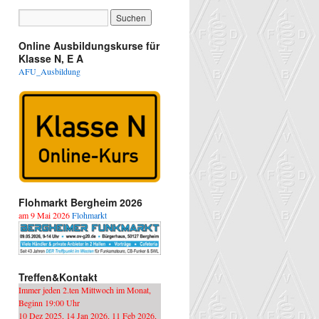
Online Ausbildungskurse für
Klasse N, E A
AFU_Ausbildung
Flohmarkt Bergheim 2026
am 9 Mai 2026
Flohmarkt
Treffen&Kontakt
Immer jeden 2.ten Mittwoch im Monat,
Beginn 19:00 Uhr
10 Dez 2025, 14 Jan 2026, 11 Feb 2026,