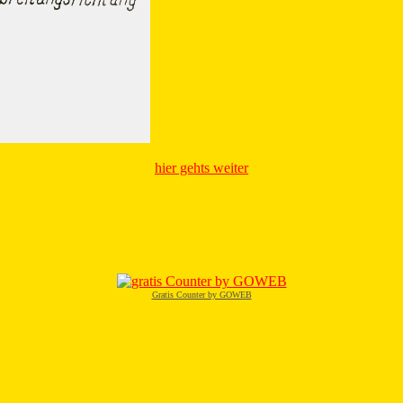
hier gehts weiter
Gratis Counter by GOWEB