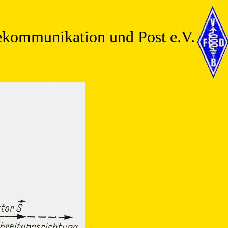
ekommunikation und Post e.V.