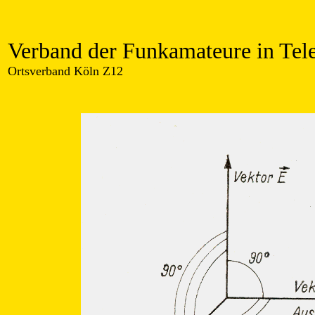
Verband der Funkamateure in Tel
Ortsverband Köln Z12